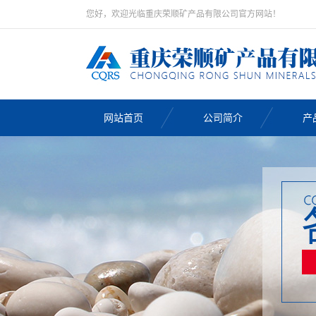
您好，欢迎光临重庆荣顺矿产品有限公司官方网站！
网站首页
公司简介
产
海
海南
海南
海南
海南
海南
海南