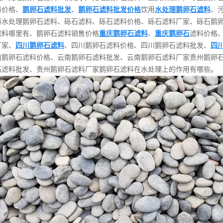
料价格、
鹅卵石滤料批发
、
鹅卵石滤料批发价格
饮用
水处理鹅卵石滤料
、
料水处理鹅卵石滤料、砾石滤料、砾石滤料价格、砾石滤料厂家、砾石鹅
滤料哪里有、鹅卵石滤料销售价格
重庆鹅卵石滤料
、
重庆鹅卵石
滤料价格
厂家、
四川鹅卵石滤料
、四川鹅卵石滤料价格、四川鹅卵石滤料批发、
四
南鹅卵石滤料价格、云南鹅卵石滤料批发、云南鹅卵石滤料厂家贵州鹅卵
石滤料批发、贵州鹅卵石滤料厂家鹅卵石滤料在水处理上的作用有哪些
。