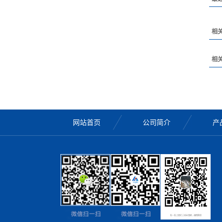
相
相
网站首页
公司简介
产