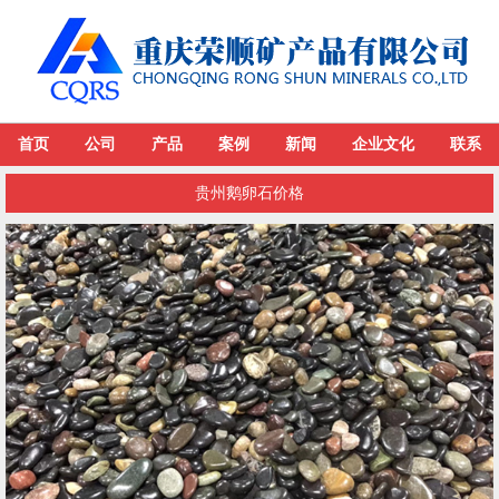
首页
公司
产品
案例
新闻
企业文化
联系
贵州鹅卵石价格